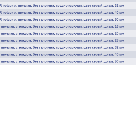
 гофрир. тяжелая, без галогена, трудногорючая, цвет серый, диам. 32 мм
 гофрир. тяжелая, без галогена, трудногорючая, цвет серый, диам. 40 мм
 гофрир. тяжелая, без галогена, трудногорючая, цвет серый, диам. 50 мм
тяжелая, с зондом, без галогена, трудногорючая, цвет серый, диам. 16 мм
тяжелая, с зондом, без галогена, трудногорючая, цвет серый, диам. 20 мм
тяжелая, с зондом, без галогена, трудногорючая, цвет серый, диам. 25 мм
тяжелая, с зондом, без галогена, трудногорючая, цвет серый, диам. 32 мм
тяжелая, с зондом, без галогена, трудногорючая, цвет серый, диам. 40 мм
тяжелая, с зондом, без галогена, трудногорючая, цвет серый, диам. 50 мм