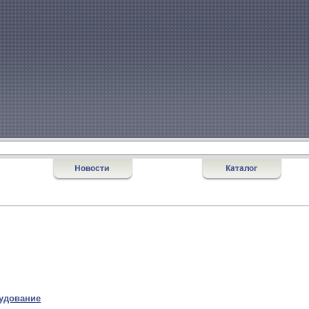
удование