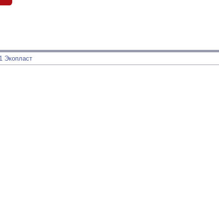
1 Экопласт