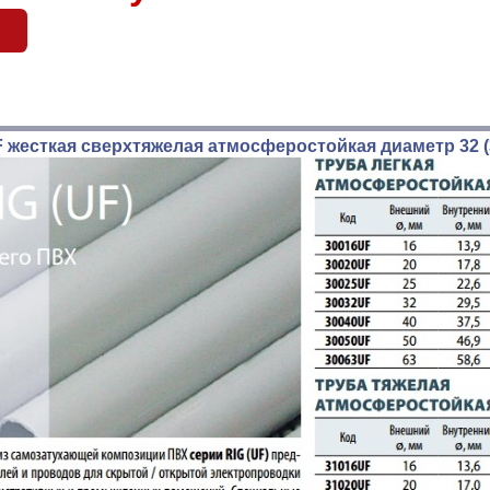
 жесткая сверхтяжелая атмосферостойкая диаметр 32 (