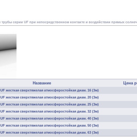
 трубы серии UF при непосредственном контакте и воздействии прямых солнеч
Название
Цена р
UF жесткая сверхтяжелая атмосферостойкая диам. 16 (3м)
UF жесткая сверхтяжелая атмосферостойкая диам. 20 (3м)
UF жесткая сверхтяжелая атмосферостойкая диам. 25 (3м)
UF жесткая сверхтяжелая атмосферостойкая диам. 32 (3м)
UF жесткая сверхтяжелая атмосферостойкая диам. 40 (3м)
UF жесткая сверхтяжелая атмосферостойкая диам. 50 (3м)
UF жесткая сверхтяжелая атмосферостойкая диам. 63 (3м)