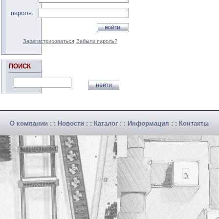
пароль:
Зарегистрироваться
Забыли пароль?
ПОИСК
О компании
: :
Новости
: :
Каталог
: :
Информация
: :
Контакты