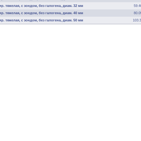
. тяжелая, с зондом, без галогена, диам. 32 мм
59.4
. тяжелая, с зондом, без галогена, диам. 40 мм
80.0
. тяжелая, с зондом, без галогена, диам. 50 мм
103.