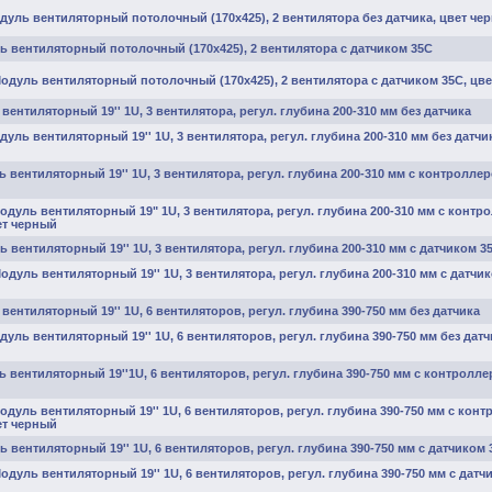
дуль вентиляторный потолочный (170x425), 2 вентилятора без датчика, цвет че
ь вентиляторный потолочный (170x425), 2 вентилятора с датчиком 35С
Модуль вентиляторный потолочный (170x425), 2 вентилятора с датчиком 35С, цв
вентиляторный 19'' 1U, 3 вентилятора, регул. глубина 200-310 мм без датчика
дуль вентиляторный 19'' 1U, 3 вентилятора, регул. глубина 200-310 мм без датчи
 вентиляторный 19'' 1U, 3 вентилятора, регул. глубина 200-310 мм с контролле
одуль вентиляторный 19" 1U, 3 вентилятора, регул. глубина 200-310 мм с контр
ет черный
 вентиляторный 19'' 1U, 3 вентилятора, регул. глубина 200-310 мм с датчиком 3
одуль вентиляторный 19'' 1U, 3 вентилятора, регул. глубина 200-310 мм с датчик
вентиляторный 19'' 1U, 6 вентиляторов, регул. глубина 390-750 мм без датчика
дуль вентиляторный 19'' 1U, 6 вентиляторов, регул. глубина 390-750 мм без датч
 вентиляторный 19''1U, 6 вентиляторов, регул. глубина 390-750 мм с контролл
одуль вентиляторный 19'' 1U, 6 вентиляторов, регул. глубина 390-750 мм с кон
ет черный
 вентиляторный 19'' 1U, 6 вентиляторов, регул. глубина 390-750 мм с датчиком 
одуль вентиляторный 19'' 1U, 6 вентиляторов, регул. глубина 390-750 мм с датч