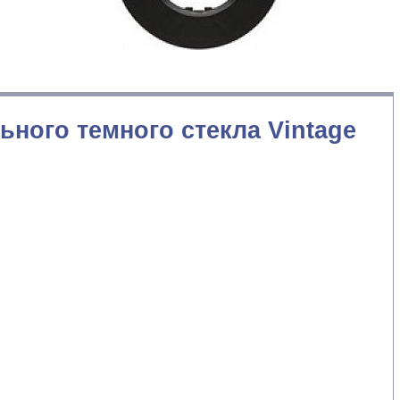
ьного темного стекла Vintage