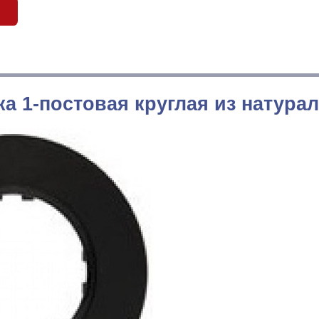
ка 1-постовая круглая из натурал