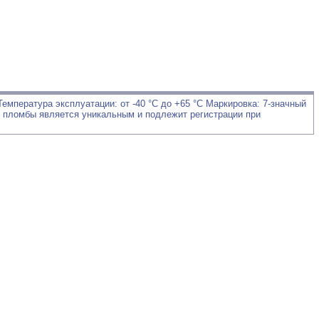
емпература эксплуатации: от -40 °С до +65 °С Маркировка: 7-значный
 пломбы является уникальным и подлежит регистрации при