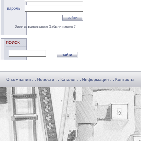
пароль:
Зарегистрироваться
Забыли пароль?
ПОИСК
О компании
: :
Новости
: :
Каталог
: :
Информация
: :
Контакты