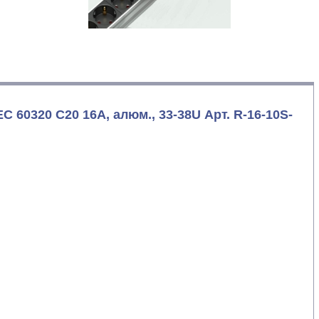
C 60320 C20 16A, алюм., 33-38U Арт. R-16-10S-