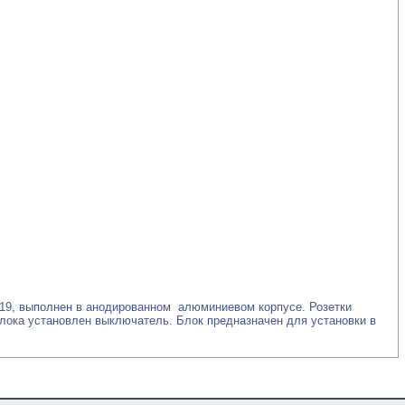
 C19, выполнен в анодированном алюминиевом корпусе. Розетки
лока установлен выключатель. Блок предназначен для установки в