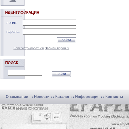
ИДЕНТИФИКАЦИЯ
логин:
пароль:
Зарегистрироваться
Забыли пароль?
ПОИСК
О компании
: :
Новости
: :
Каталог
: :
Информация
: :
Контакты