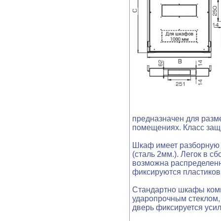
предназначен для разм
помещениях. Класс защ
Шкаф имеет разборную 
(сталь 2мм.). Легок в 
возможна распределенн
фиксируются пластиков
Стандартно шкафы комп
ударопрочным стеклом,
дверь фиксируется усил