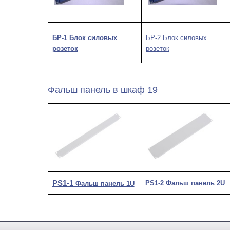
БР-1 Блок силовых
БР-2 Блок силовых
розеток
розеток
Фальш панель в шкаф 19
PS1-1
PS1-2
Фальш панель 2U
Фальш панель 1U