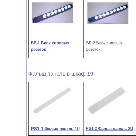
БР-1 Блок силовых
БР-2 Блок силовых
розеток
розеток
Фальш панель в шкаф 19
PS1-1
PS1-2
Фальш панель 2U
Фальш панель 1U