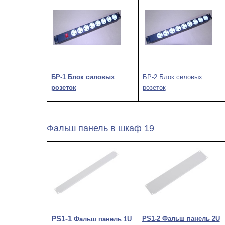
БР-1 Блок силовых
БР-2 Блок силовых
розеток
розеток
Фальш панель в шкаф 19
PS1-1
PS1-2
Фальш панель 2U
Фальш панель 1U