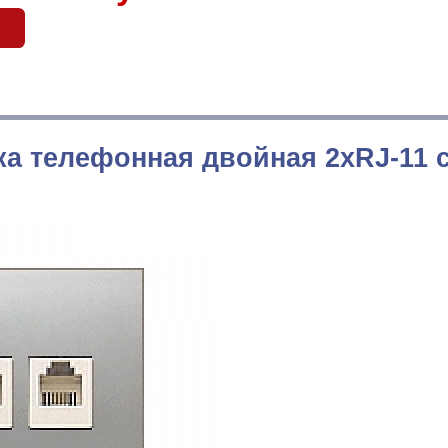
ка телефонная двойная 2хRJ-11 с