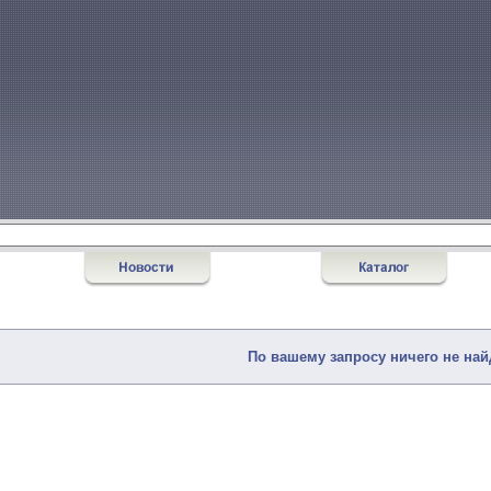
По вашему запросу ничего не най